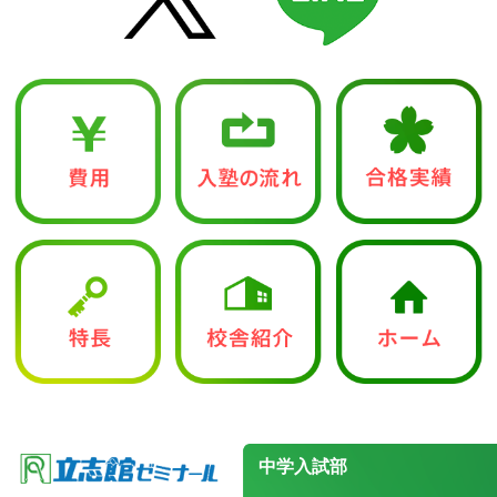
中学入試部