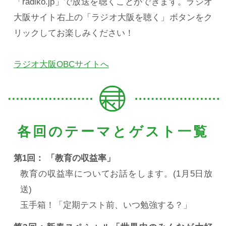
「radiko.jp」で放送を聴くことができます。ラジオ
大阪サイト右上の「ラジオ大阪を聴く」ボタンをク
リックしてお楽しみください！
ラジオ大阪OBCサイトへ
各回のテーマとゲスト一覧
第1回： 「教育の収益率」
教育の収益率についてお話をします。(1月5日放
送)
玉手箱！「定期テスト前、いつ勉強する？」