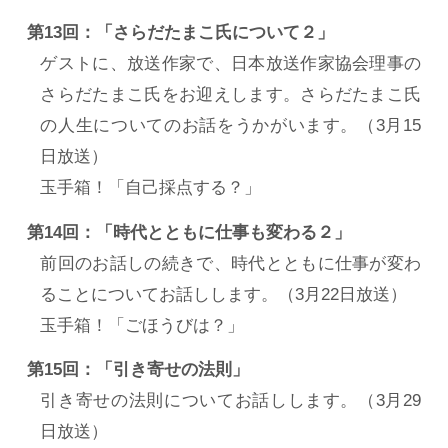
第13回：「さらだたまこ氏について２」
ゲストに、放送作家で、日本放送作家協会理事の
さらだたまこ氏をお迎えします。さらだたまこ氏
の人生についてのお話をうかがいます。（3月15
日放送）
玉手箱！「自己採点する？」
第14回：「時代とともに仕事も変わる２」
前回のお話しの続きで、時代とともに仕事が変わ
ることについてお話しします。（3月22日放送）
玉手箱！「ごほうびは？」
第15回：「引き寄せの法則」
引き寄せの法則についてお話しします。（3月29
日放送）