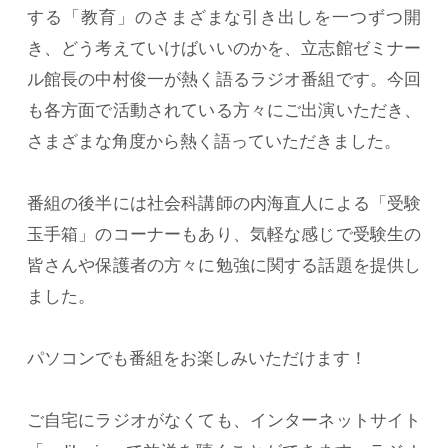
する「教育」のさまざまな引き出しを一つずつ開
よくあるご質問
き、どう考えていけばいいのかを、立志館ゼミナー
ル館長の中村俊一が熱く語るラジオ番組です。今回
お知らせ・トピックス
も各方面で活動されている方々にご出演いただき、
さまざまな角度から熱く語っていただきました。
番組の後半には社会科講師の内海直人による「受験
玉手箱」のコーナーもあり、気軽な感じで受験生の
皆さんや保護者の方々に勉強に関する話題を提供し
ました。
パソコンでも番組をお楽しみいただけます！
ご自宅にラジオがなくても、インターネットサイト