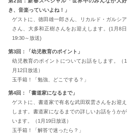
第2回：新春スペシャル「世界中のみんなが大好
き、音楽っていいよね！」
ゲストに、徳田雄一郎さん、リカルド・ガルシア
さん、大多和正樹さんをお迎えします。(1月8日
19:30～放送)
第3回：「幼児教育のポイント」
幼児教育のポイントについてお話をします。（1
月12日放送）
玉手箱！「勉強、どこでする？」
第4回：「書道家になるまで」
ゲストに、書道家で有名な武田双雲さんをお迎え
します。書道家になるまでの詳しいお話をうかが
います。（1月19日放送）
玉手箱！「解答で迷ったら？」