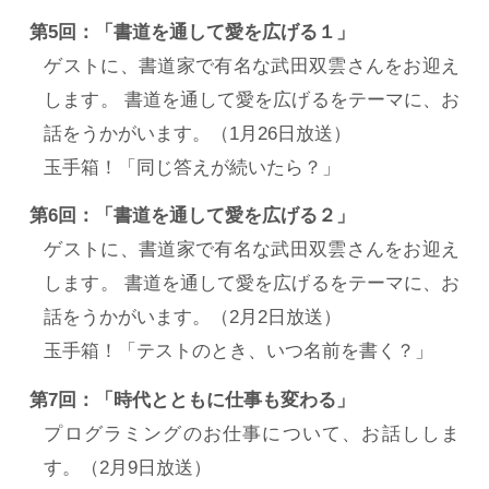
第5回：「書道を通して愛を広げる１」
ゲストに、書道家で有名な武田双雲さんをお迎え
します。 書道を通して愛を広げるをテーマに、お
話をうかがいます。（1月26日放送）
玉手箱！「同じ答えが続いたら？」
第6回：「書道を通して愛を広げる２」
ゲストに、書道家で有名な武田双雲さんをお迎え
します。 書道を通して愛を広げるをテーマに、お
話をうかがいます。（2月2日放送）
玉手箱！「テストのとき、いつ名前を書く？」
第7回：「時代とともに仕事も変わる」
プログラミングのお仕事について、お話ししま
す。（2月9日放送）