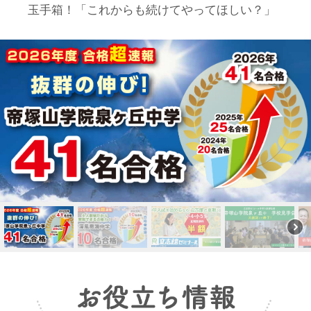
玉手箱！「これからも続けてやってほしい？」