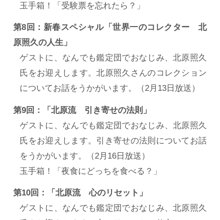
玉手箱！「受験票を忘れたら？」
第8回：新春スペシャル「世界一のコレクター 北
原照久の人生」
ゲストに、なんでも鑑定団でおなじみ、北原照久
氏をお迎えします。北原照久さんのコレクション
についてお話をうかがいます。（2月13日放送）
第9回：「北原流 引き寄せの法則」
ゲストに、なんでも鑑定団でおなじみ、北原照久
氏をお迎えします。引き寄せの法則についてお話
をうかがいます。（2月16日放送）
玉手箱！「夜食にどっちを食べる？」
第10回：「北原流 心のリセット」
ゲストに、なんでも鑑定団でおなじみ、北原照久