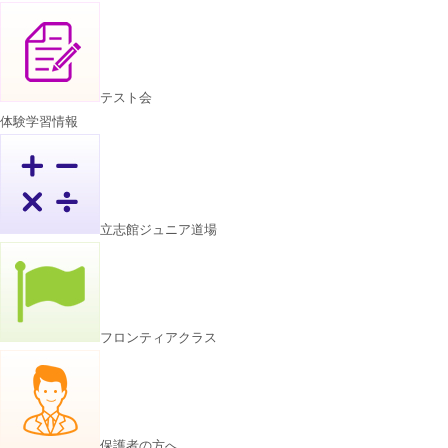
よくあるご質問
お知らせ・トピックス
テスト会
体験学習情報
立志館ジュニア道場
フロンティアクラス
保護者の方へ