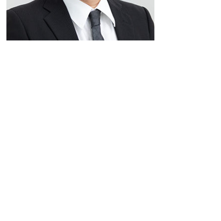
よくあるご質問
お知らせ・トピックス