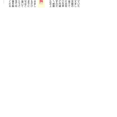
よくあるご質問
お知らせ・トピックス