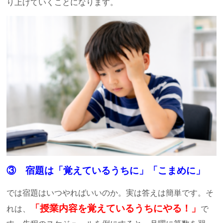
り上げていくことになります。
③ 宿題は「覚えているうちに」「こまめに」
では宿題はいつやればいいのか。実は答えは簡単です。そ
「授業内容を覚えているうちにやる！」
れは、
で