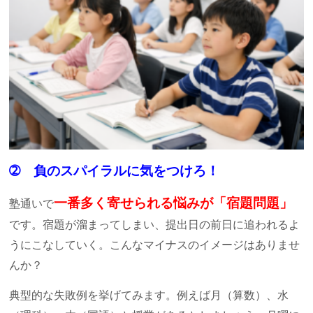
➁ 負のスパイラルに気をつけろ！
一番多く寄せられる悩みが「宿題問題」
塾通いで
です。宿題が溜まってしまい、提出日の前日に追われるよ
うにこなしていく。こんなマイナスのイメージはありませ
んか？
典型的な失敗例を挙げてみます。例えば月（算数）、水