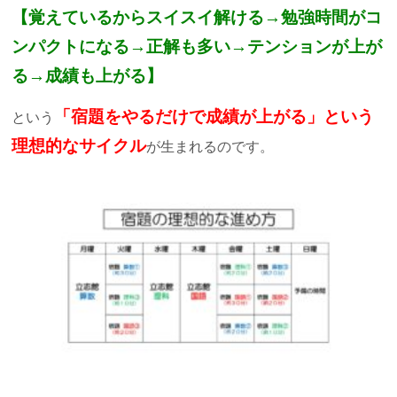
【覚えているからスイスイ解ける→勉強時間がコ
ンパクトになる→正解も多い→テンションが上が
る→成績も上がる】
「宿題をやるだけで成績が上がる」という
という
理想的なサイクル
が生まれるのです。