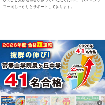
フ一同しっかりとサポートして参ります。