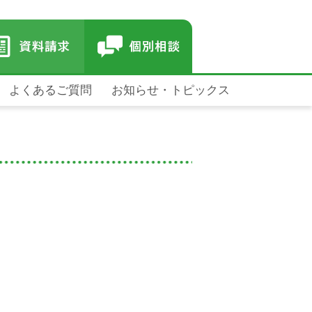
よくあるご質問
お知らせ・トピックス