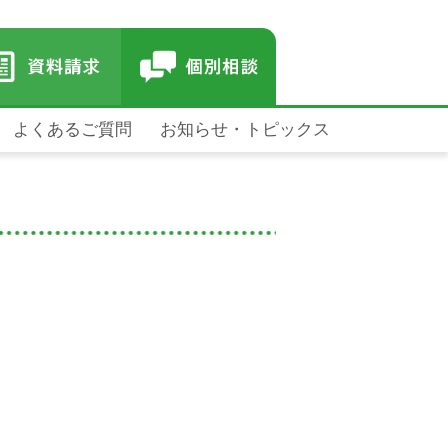
よくあるご質問
お知らせ・トピックス