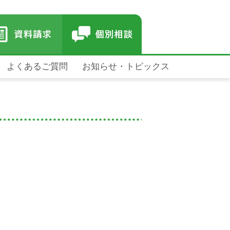
よくあるご質問
お知らせ・トピックス