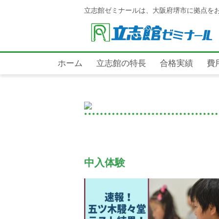
立志館ゼミナールは、大阪府堺市に拠点を
ホーム
立志館の特長
合格実績
費
中入体験