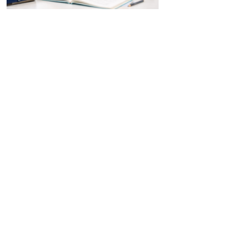
よくあるご質問
お知らせ・トピックス