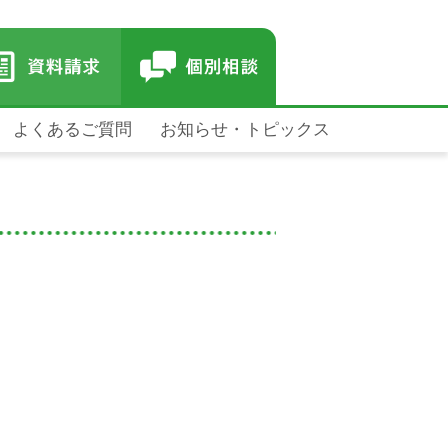
よくあるご質問
お知らせ・トピックス